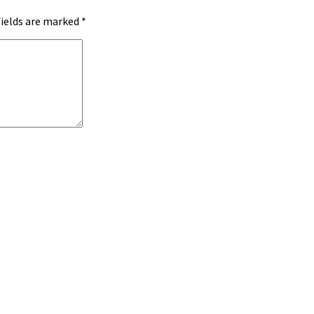
fields are marked
*