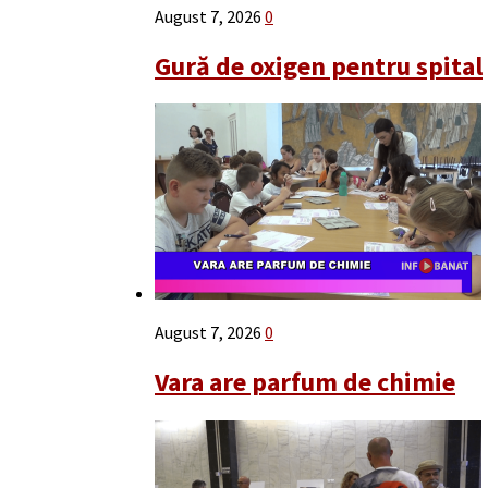
August 7, 2026
0
Gură de oxigen pentru spital
August 7, 2026
0
Vara are parfum de chimie