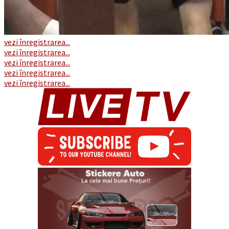
vezi înregistrarea...
vezi înregistrarea...
vezi înregistrarea...
vezi înregistrarea...
vezi înregistrarea...