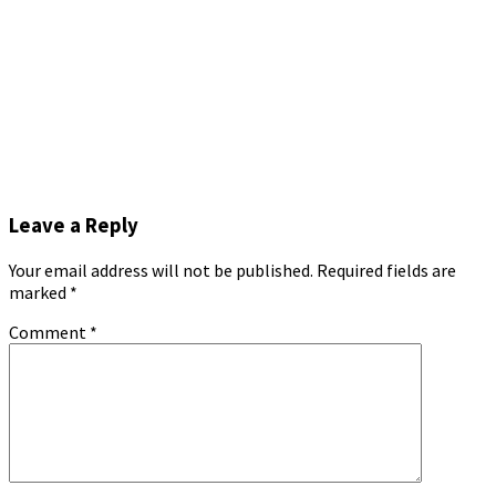
Leave a Reply
Your email address will not be published.
Required fields are
marked
*
Comment
*