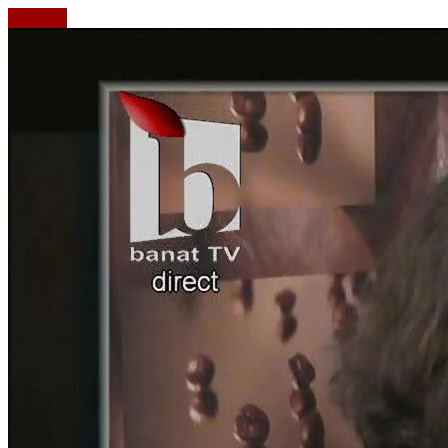
Emisiuni