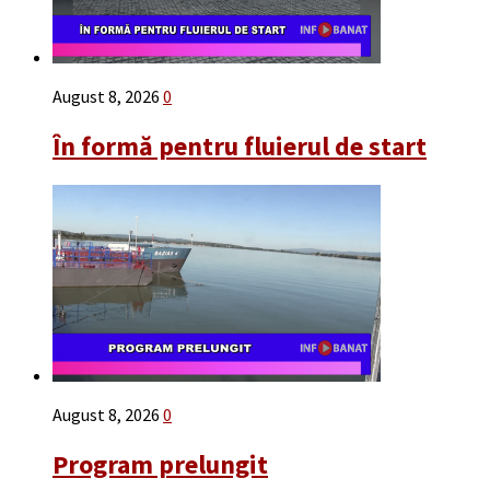
August 8, 2026
0
În formă pentru fluierul de start
August 8, 2026
0
Program prelungit