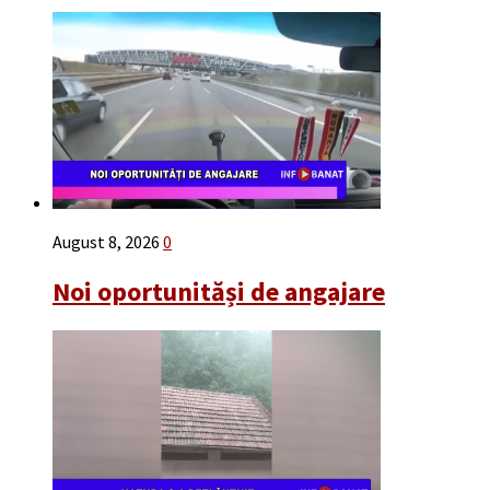
August 8, 2026
0
Noi oportunităși de angajare