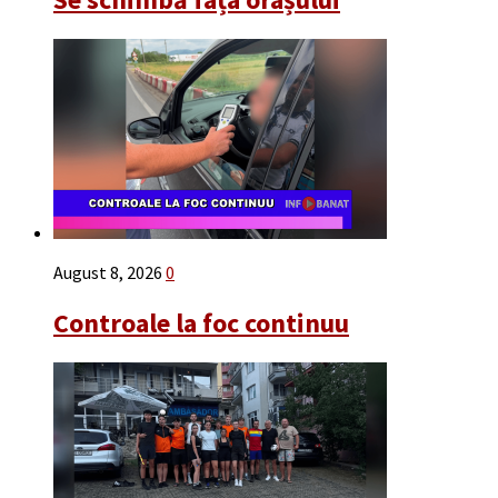
August 8, 2026
0
Controale la foc continuu