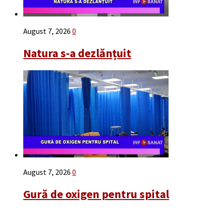
August 7, 2026
0
Natura s-a dezlănțuit
August 7, 2026
0
Gură de oxigen pentru spital