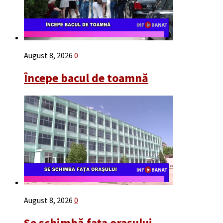
August 8, 2026
0
Începe bacul de toamnă
August 8, 2026
0
Se schimbă fața orașului