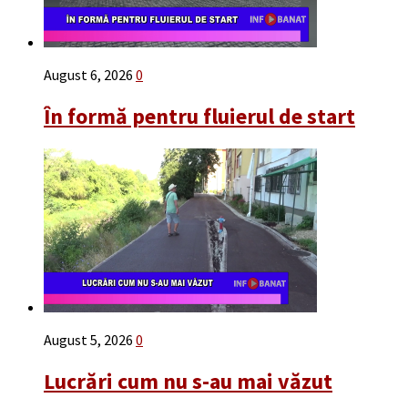
August 6, 2026
0
În formă pentru fluierul de start
August 5, 2026
0
Lucrări cum nu s-au mai văzut