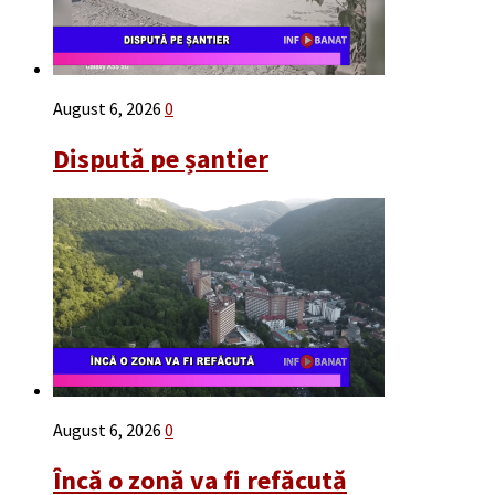
August 6, 2026
0
Dispută pe șantier
August 6, 2026
0
Încă o zonă va fi refăcută