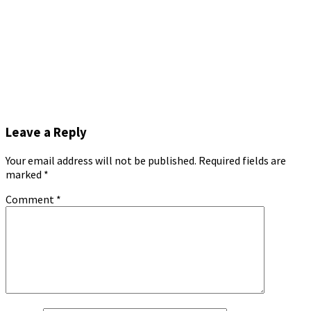
Leave a Reply
Your email address will not be published.
Required fields are
marked
*
Comment
*