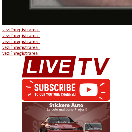
vezi înregistrarea...
vezi înregistrarea...
vezi înregistrarea...
vezi înregistrarea...
vezi înregistrarea...