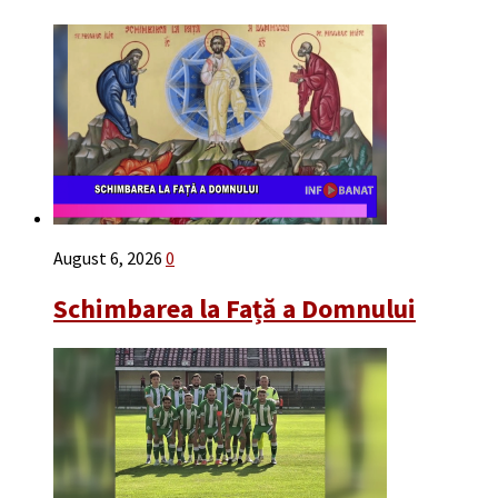
August 6, 2026
0
Schimbarea la Față a Domnului