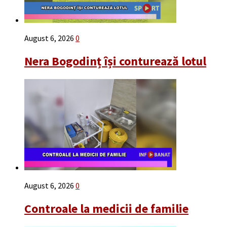
August 6, 2026
0
Nera Bogodinț își conturează lotul
August 6, 2026
0
Controale la medicii de familie