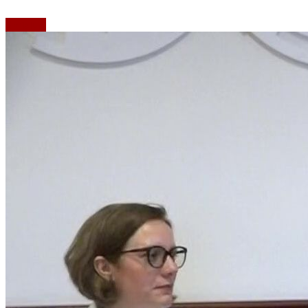
Emisiuni