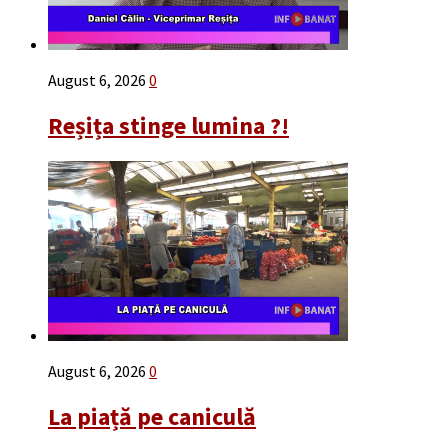
August 6, 2026
0
Reșița stinge lumina ?!
August 6, 2026
0
La piață pe caniculă