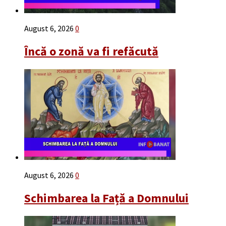
August 6, 2026
0
Încă o zonă va fi refăcută
August 6, 2026
0
Schimbarea la Față a Domnului