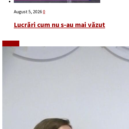
August 5, 2026
0
Lucrări cum nu s-au mai văzut
Emisiuni