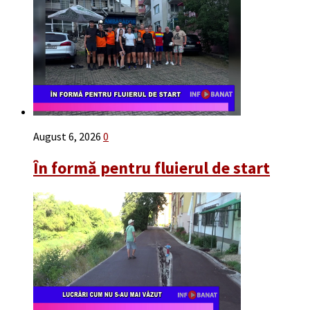
August 6, 2026
0
În formă pentru fluierul de start