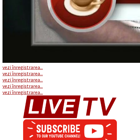
vezi înregistrarea...
vezi înregistrarea...
vezi înregistrarea...
vezi înregistrarea...
vezi înregistrarea...