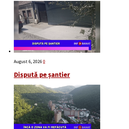
August 6, 2026
0
Dispută pe șantier