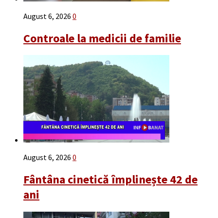
August 6, 2026
0
Controale la medicii de familie
August 6, 2026
0
Fântâna cinetică împlinește 42 de
ani