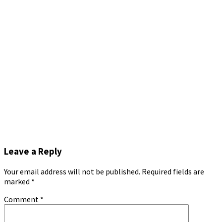
Leave a Reply
Your email address will not be published.
Required fields are
marked
*
Comment
*