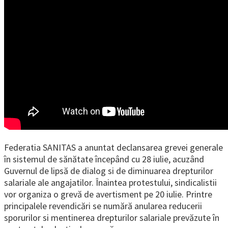
Federatia SANITAS a anuntat declansarea grevei generale
în sistemul de sănătate începând cu 28 iulie, acuzând
Guvernul de lipsă de dialog si de diminuarea drepturilor
salariale ale angajatilor. Înaintea protestului, sindicalistii
vor organiza o grevă de avertisment pe 20 iulie. Printre
principalele revendicări se numără anularea reducerii
sporurilor si mentinerea drepturilor salariale prevăzute în