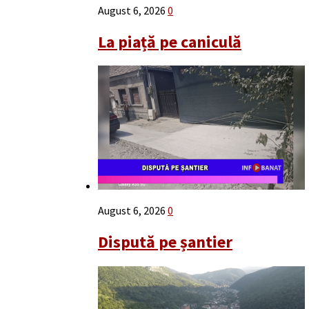
August 6, 2026
0
La piață pe caniculă
August 6, 2026
0
Dispută pe șantier