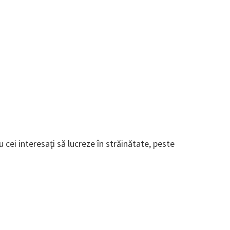
cei interesați să lucreze în străinătate, peste