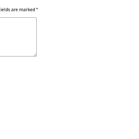
fields are marked
*