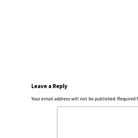
Leave a Reply
Your email address will not be published.
Required 