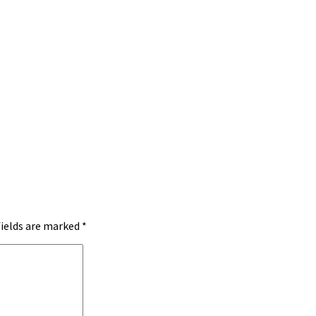
fields are marked
*