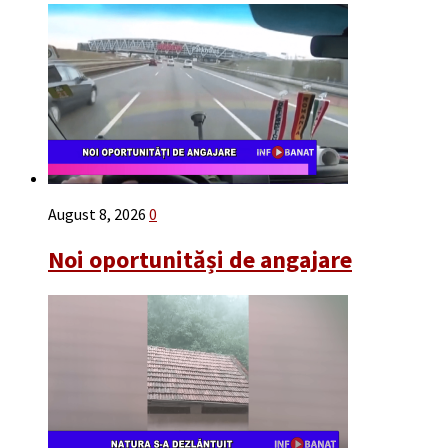
August 8, 2026
0
Noi oportunităși de angajare