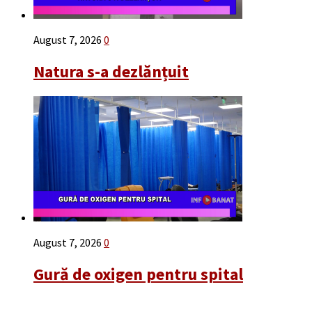
August 7, 2026
0
Natura s-a dezlănțuit
August 7, 2026
0
Gură de oxigen pentru spital