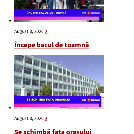
August 8, 2026
0
Începe bacul de toamnă
August 8, 2026
0
Se schimbă fața orașului