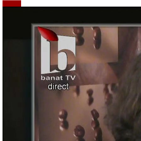
Emisiuni