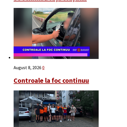
August 8, 2026
0
Controale la foc continuu