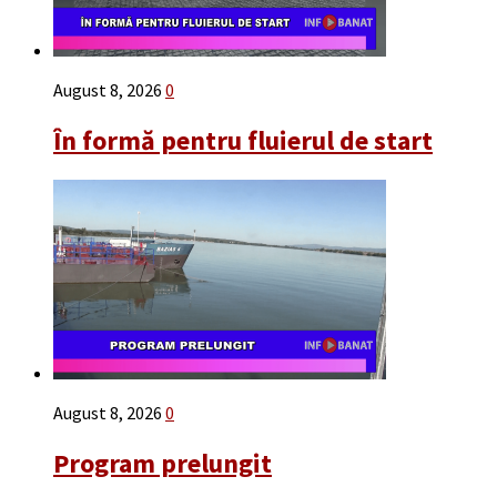
August 8, 2026
0
În formă pentru fluierul de start
August 8, 2026
0
Program prelungit