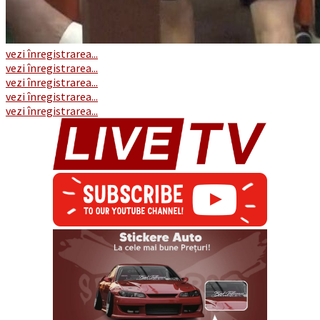
vezi înregistrarea...
vezi înregistrarea...
vezi înregistrarea...
vezi înregistrarea...
vezi înregistrarea...