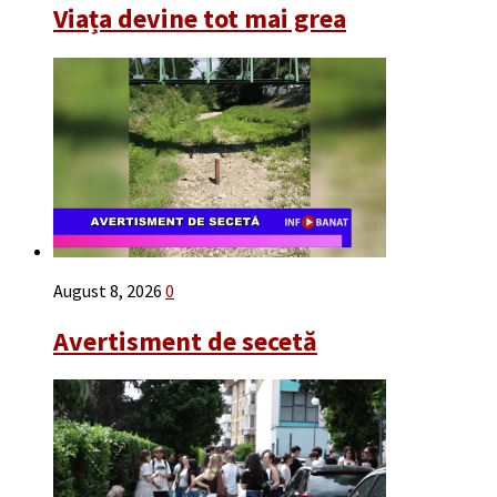
Viața devine tot mai grea
August 8, 2026
0
Avertisment de secetă