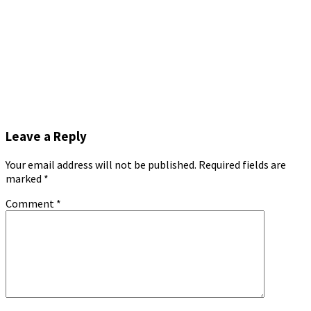
Leave a Reply
Your email address will not be published.
Required fields are
marked
*
Comment
*