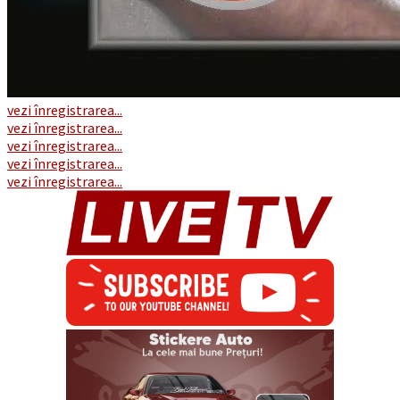
vezi înregistrarea...
vezi înregistrarea...
vezi înregistrarea...
vezi înregistrarea...
vezi înregistrarea...