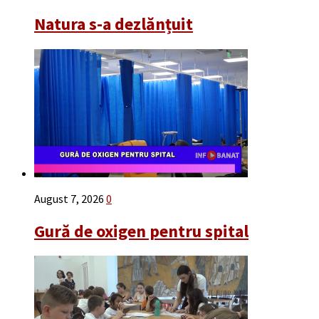
Natura s-a dezlănțuit
August 7, 2026
0
Gură de oxigen pentru spital