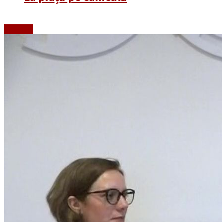
Emisiuni