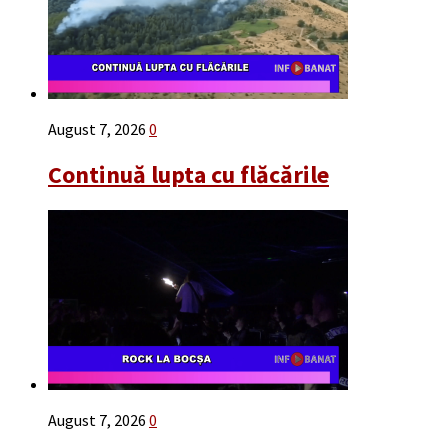
August 7, 2026
0
Continuă lupta cu flăcările
August 7, 2026
0