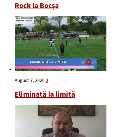
Rock la Bocșa
August 7, 2026
0
Eliminată la limită