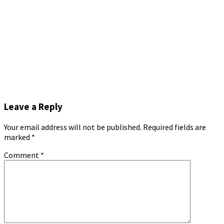
Leave a Reply
Your email address will not be published.
Required fields are
marked
*
Comment
*