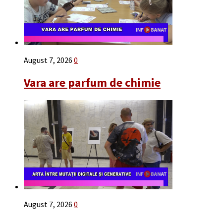
August 7, 2026
0
Vara are parfum de chimie
August 7, 2026
0