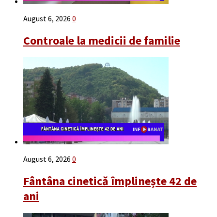
August 6, 2026
0
Controale la medicii de familie
August 6, 2026
0
Fântâna cinetică împlinește 42 de
ani