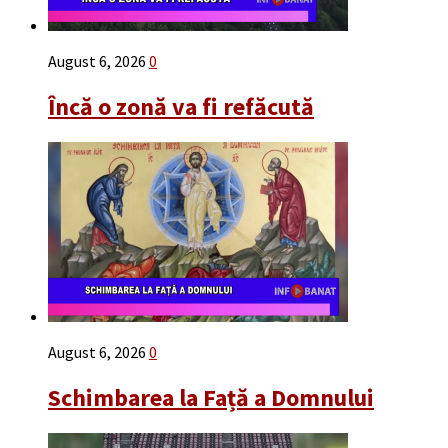
August 6, 2026
0
Încă o zonă va fi refăcută
August 6, 2026
0
Schimbarea la Față a Domnului