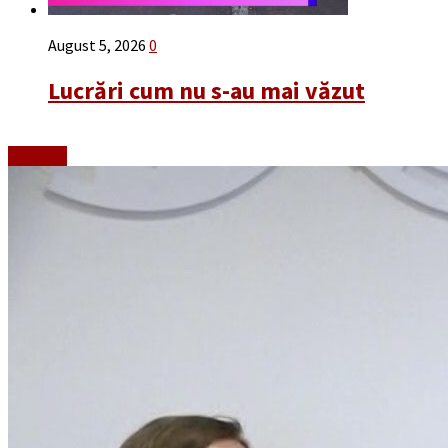
August 5, 2026
0
Lucrări cum nu s-au mai văzut
Emisiuni