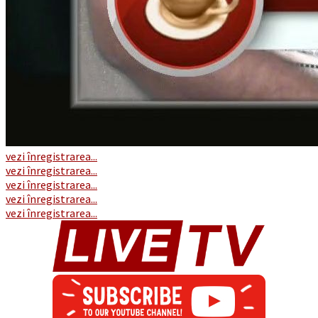
vezi înregistrarea...
vezi înregistrarea...
vezi înregistrarea...
vezi înregistrarea...
vezi înregistrarea...