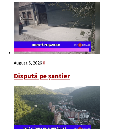
August 6, 2026
0
Dispută pe șantier