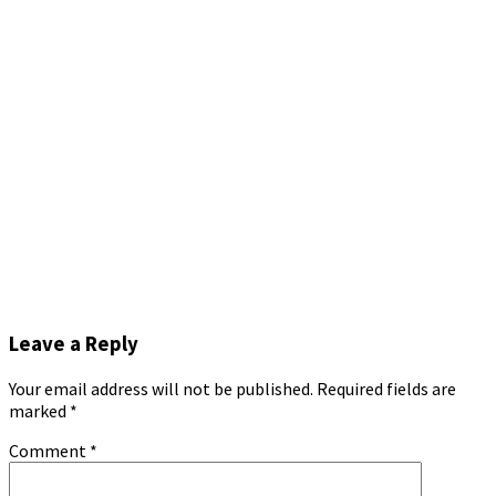
Leave a Reply
Your email address will not be published.
Required fields are
marked
*
Comment
*