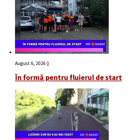
August 6, 2026
0
În formă pentru fluierul de start