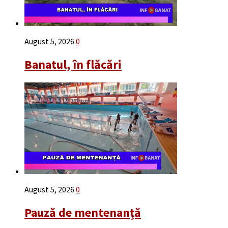
August 5, 2026
0
Banatul, în flăcări
August 5, 2026
0
Pauză de mentenanță