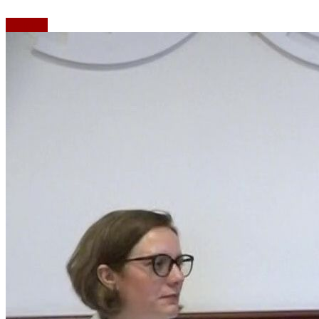
Emisiuni