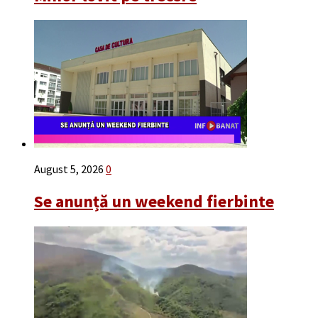
August 5, 2026
0
Se anunță un weekend fierbinte