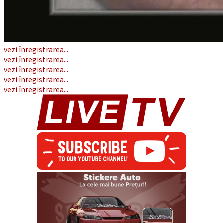
vezi înregistrarea...
vezi înregistrarea...
vezi înregistrarea...
vezi înregistrarea...
vezi înregistrarea...