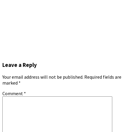
Leave a Reply
Your email address will not be published.
Required fields are
marked
*
Comment
*