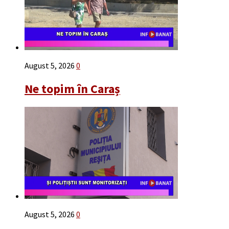
August 5, 2026
0
Ne topim în Caraș
August 5, 2026
0