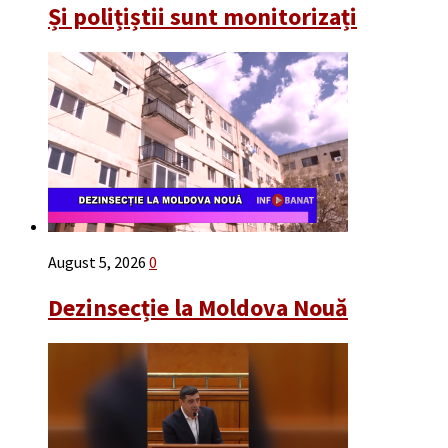
Și polițiștii sunt monitorizați
August 5, 2026
0
Dezinsecție la Moldova Nouă