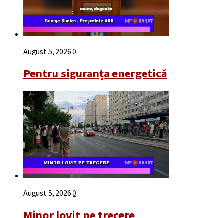
August 5, 2026
0
Pentru siguranța energetică
August 5, 2026
0
Minor lovit pe trecere