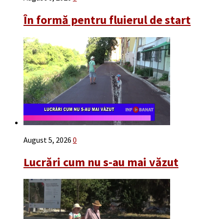
În formă pentru fluierul de start
August 5, 2026
0
Lucrări cum nu s-au mai văzut