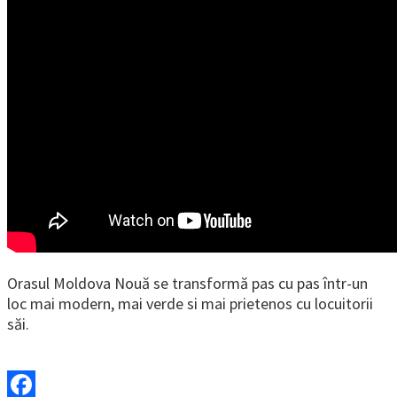
Orasul Moldova Nouă se transformă pas cu pas într-un
loc mai modern, mai verde si mai prietenos cu locuitorii
săi.