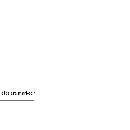
fields are marked
*