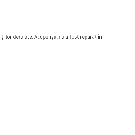
țiilor derulate. Acoperișul nu a fost reparat în