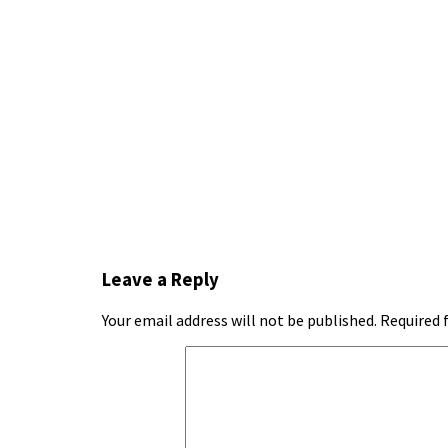
Leave a Reply
Your email address will not be published.
Required 