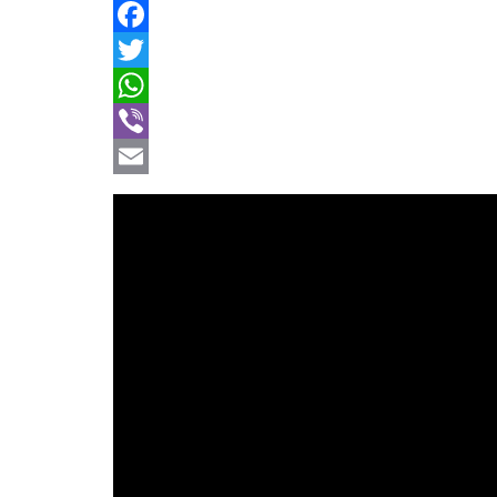
Facebook
Twitter
WhatsApp
Viber
Email