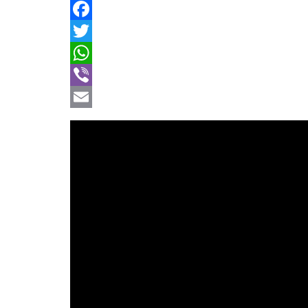
Facebook
Twitter
WhatsApp
Viber
Email