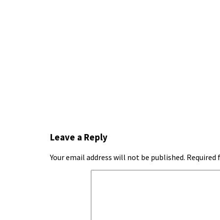
Leave a Reply
Your email address will not be published.
Required 