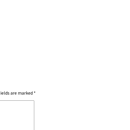
fields are marked
*