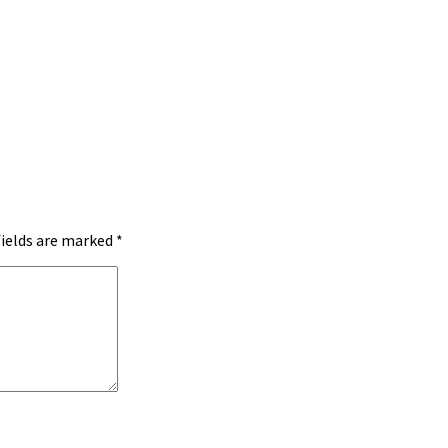
fields are marked
*