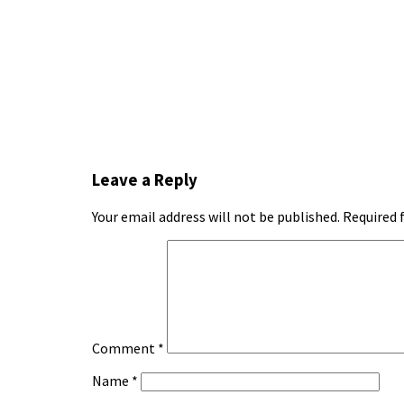
Leave a Reply
Your email address will not be published.
Required 
Comment
*
Name
*