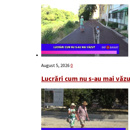
August 5, 2026
0
Lucrări cum nu s-au mai văz