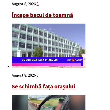
August 8, 2026
0
Începe bacul de toamnă
August 8, 2026
0
Se schimbă fața orașului