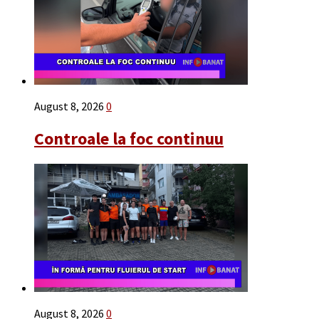
August 8, 2026
0
Controale la foc continuu
August 8, 2026
0