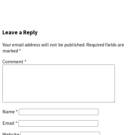
Leave a Reply
Your email address will not be published.
Required fields are
marked
*
Comment
*
Name
*
Email
*
Website