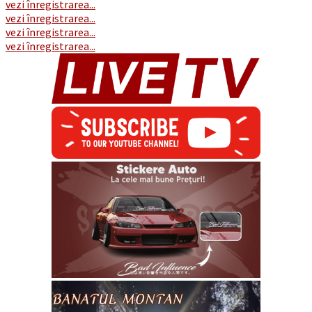
vezi înregistrarea...
vezi înregistrarea...
vezi înregistrarea...
vezi înregistrarea...