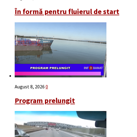
În formă pentru fluierul de start
August 8, 2026
0
Program prelungit