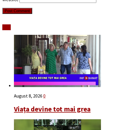
Stiri
August 8, 2026
0
Viața devine tot mai grea