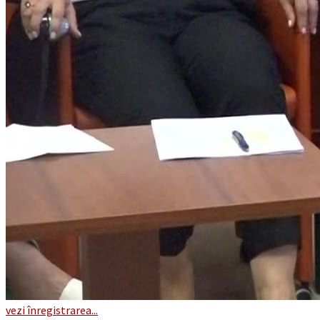
vezi înregistrarea...