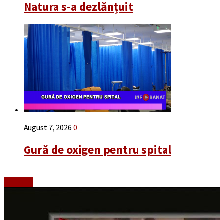
Natura s-a dezlănțuit
August 7, 2026
0
Gură de oxigen pentru spital
Emisiuni