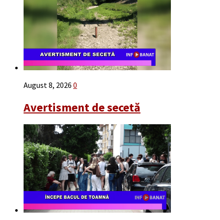
August 8, 2026
0
Avertisment de secetă