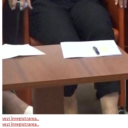
vezi înregistrarea...
vezi înregistrarea...