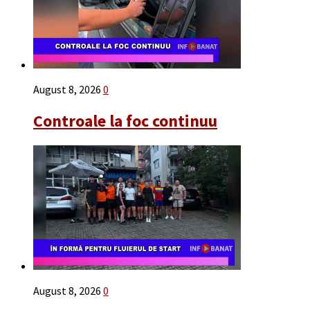
August 8, 2026
0
Controale la foc continuu
August 8, 2026
0