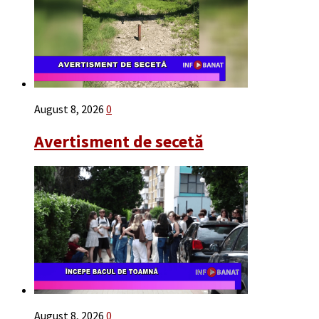
August 8, 2026
0
Avertisment de secetă
August 8, 2026
0