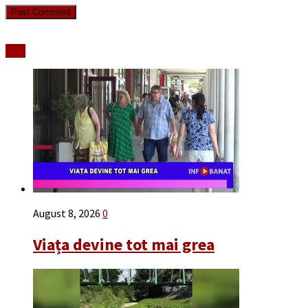
Stiri
August 8, 2026
0
Viața devine tot mai grea