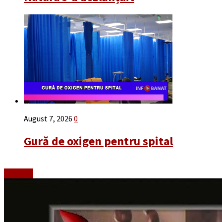
August 7, 2026
0
Gură de oxigen pentru spital
Emisiuni