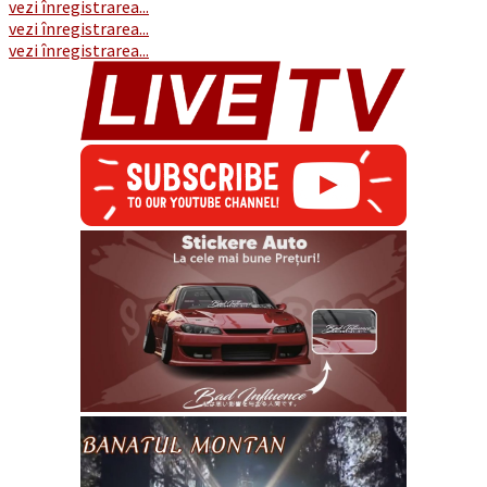
vezi înregistrarea...
vezi înregistrarea...
vezi înregistrarea...