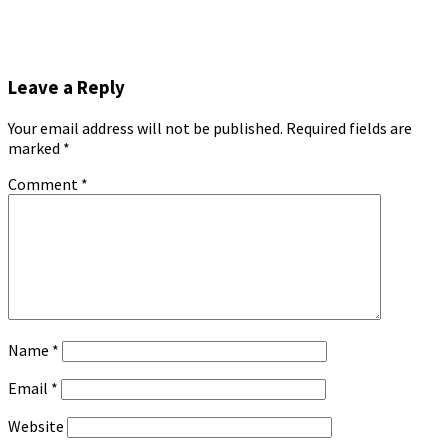
Leave a Reply
Your email address will not be published.
Required fields are
marked
*
Comment
*
Name
*
Email
*
Website