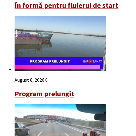
În formă pentru fluierul de start
August 8, 2026
0
Program prelungit