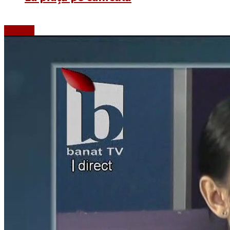
Emisiuni