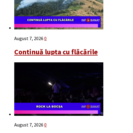
August 7, 2026
0
Continuă lupta cu flăcările
August 7, 2026
0