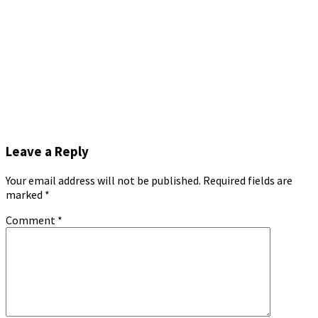
Leave a Reply
Your email address will not be published.
Required fields are
marked
*
Comment
*