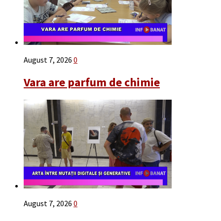
August 7, 2026
0
Vara are parfum de chimie
August 7, 2026
0