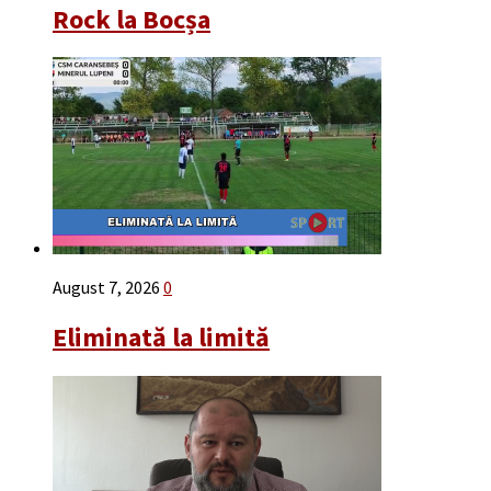
Rock la Bocșa
August 7, 2026
0
Eliminată la limită