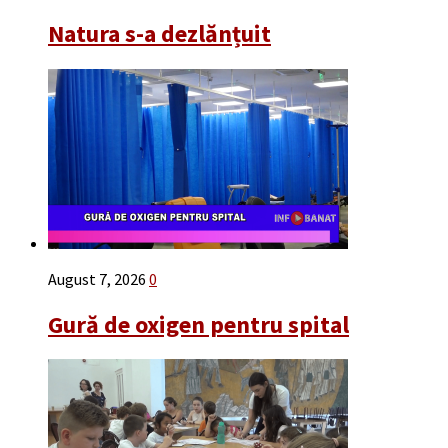
Natura s-a dezlănțuit
August 7, 2026
0
Gură de oxigen pentru spital