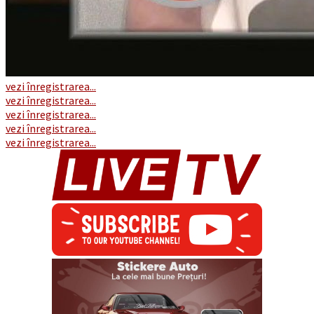
vezi înregistrarea...
vezi înregistrarea...
vezi înregistrarea...
vezi înregistrarea...
vezi înregistrarea...