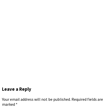
Leave a Reply
Your email address will not be published.
Required fields are
marked
*