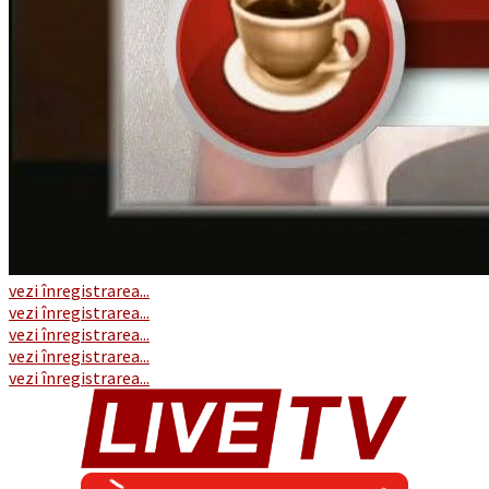
vezi înregistrarea...
vezi înregistrarea...
vezi înregistrarea...
vezi înregistrarea...
vezi înregistrarea...