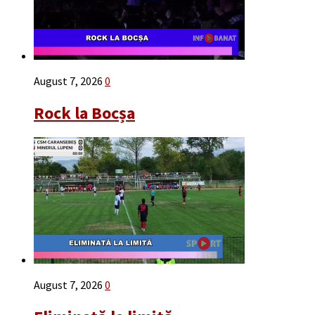
August 7, 2026
0
Rock la Bocșa
August 7, 2026
0