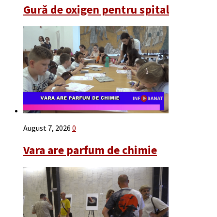
Gură de oxigen pentru spital
August 7, 2026
0
Vara are parfum de chimie