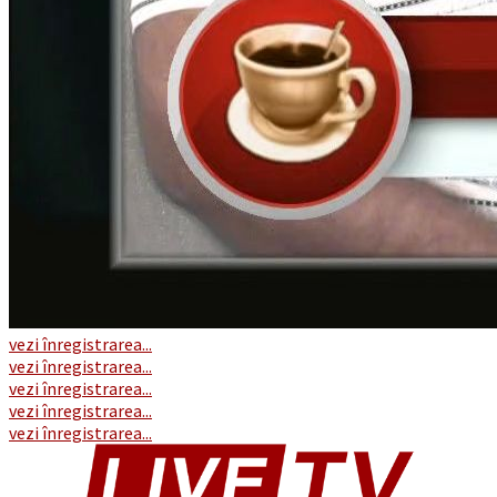
vezi înregistrarea...
vezi înregistrarea...
vezi înregistrarea...
vezi înregistrarea...
vezi înregistrarea...