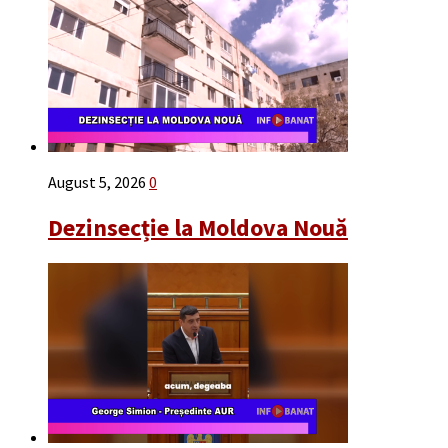
August 5, 2026
0
Dezinsecție la Moldova Nouă