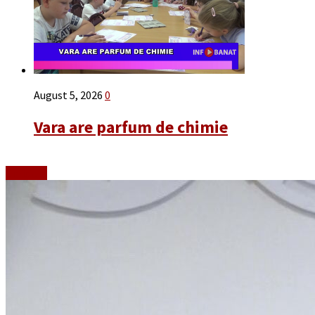
August 5, 2026
0
Vara are parfum de chimie
Emisiuni