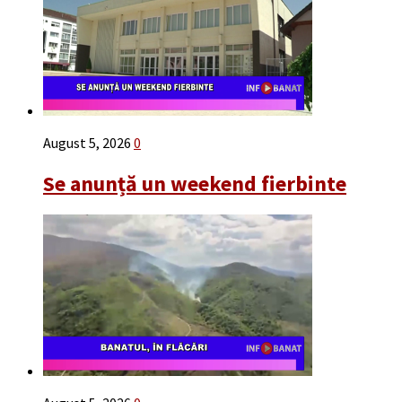
August 5, 2026
0
Se anunță un weekend fierbinte