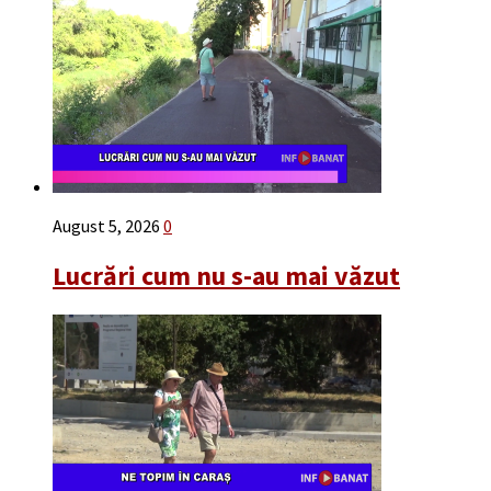
August 5, 2026
0
Lucrări cum nu s-au mai văzut