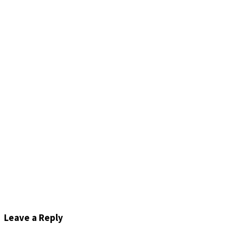
Leave a Reply