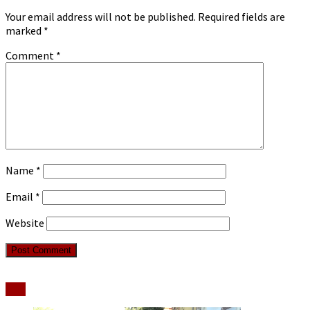
Your email address will not be published.
Required fields are
marked
*
Comment
*
Name
*
Email
*
Website
Stiri