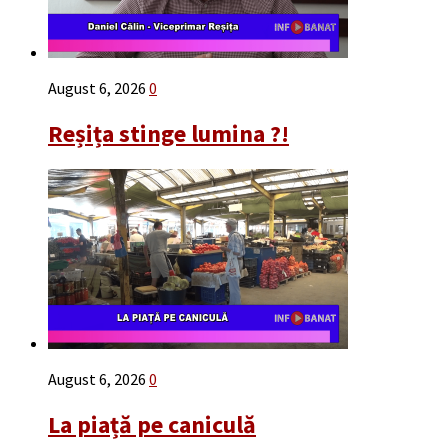
August 6, 2026
0
Reșița stinge lumina ?!
August 6, 2026
0
La piață pe caniculă