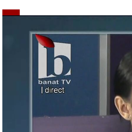
Emisiuni