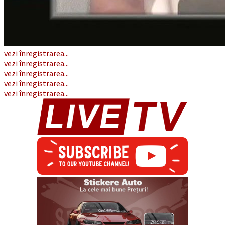
vezi înregistrarea...
vezi înregistrarea...
vezi înregistrarea...
vezi înregistrarea...
vezi înregistrarea...