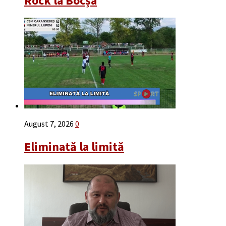
Rock la Bocșa
August 7, 2026
0
Eliminată la limită