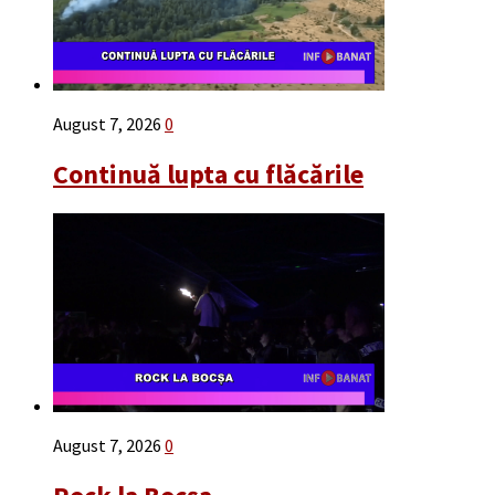
August 7, 2026
0
Continuă lupta cu flăcările
August 7, 2026
0