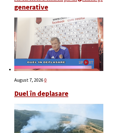
generative
August 7, 2026
0
Duel în deplasare