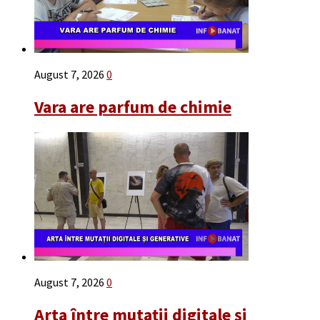
August 7, 2026
0
Vara are parfum de chimie
August 7, 2026
0
Arta între mutații digitale și