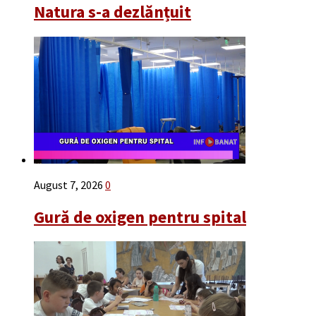
Natura s-a dezlănțuit
August 7, 2026
0
Gură de oxigen pentru spital