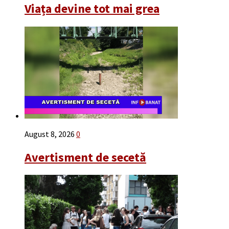
Viața devine tot mai grea
August 8, 2026
0
Avertisment de secetă