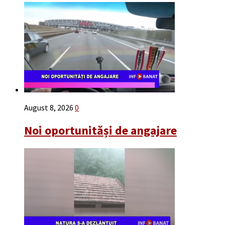
August 8, 2026
0
Noi oportunităși de angajare