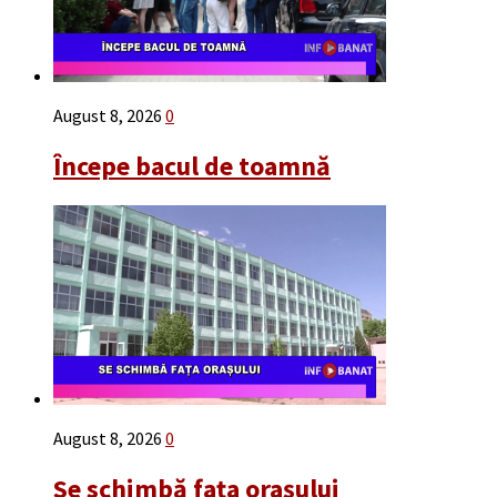
August 8, 2026
0
Începe bacul de toamnă
August 8, 2026
0
Se schimbă fața orașului