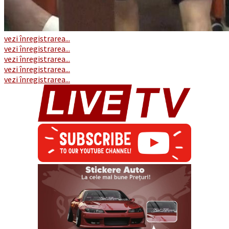
vezi înregistrarea...
vezi înregistrarea...
vezi înregistrarea...
vezi înregistrarea...
vezi înregistrarea...