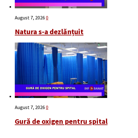
August 7, 2026
0
Natura s-a dezlănțuit
August 7, 2026
0
Gură de oxigen pentru spital