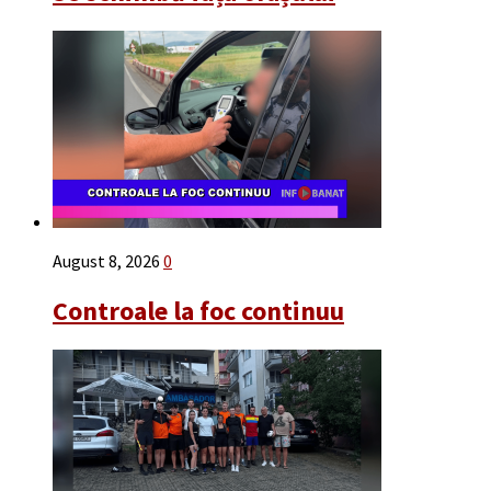
August 8, 2026
0
Controale la foc continuu