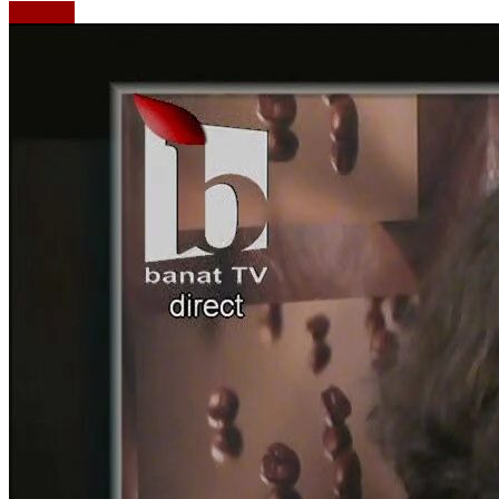
Emisiuni