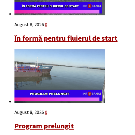
August 8, 2026
0
În formă pentru fluierul de start
August 8, 2026
0
Program prelungit