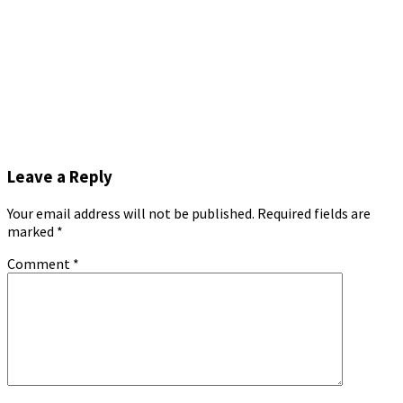
Leave a Reply
Your email address will not be published.
Required fields are
marked
*
Comment
*