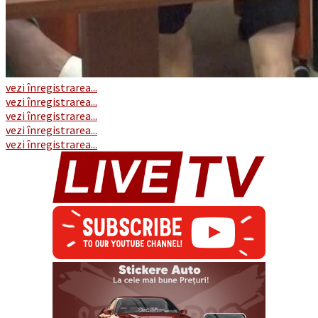
vezi înregistrarea...
vezi înregistrarea...
vezi înregistrarea...
vezi înregistrarea...
vezi înregistrarea...