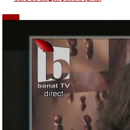
Emisiuni