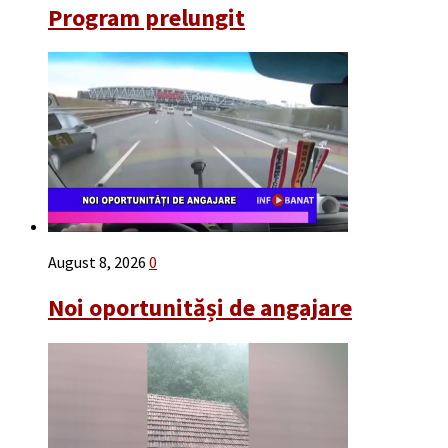
Program prelungit
August 8, 2026
0
Noi oportunităși de angajare