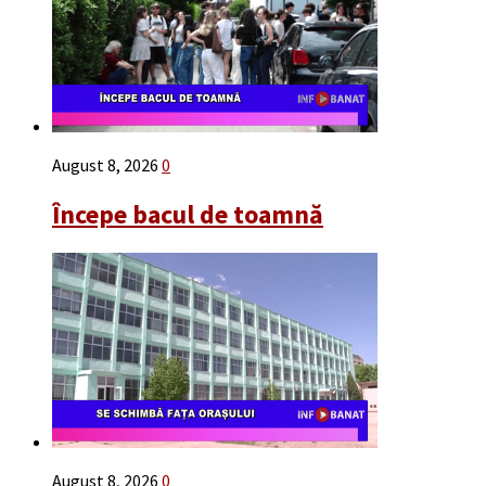
August 8, 2026
0
Începe bacul de toamnă
August 8, 2026
0