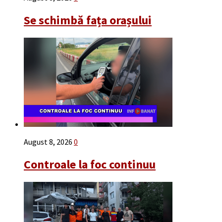
Se schimbă fața orașului
August 8, 2026
0
Controale la foc continuu