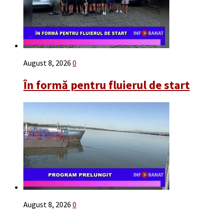
August 8, 2026
0
În formă pentru fluierul de start
August 8, 2026
0