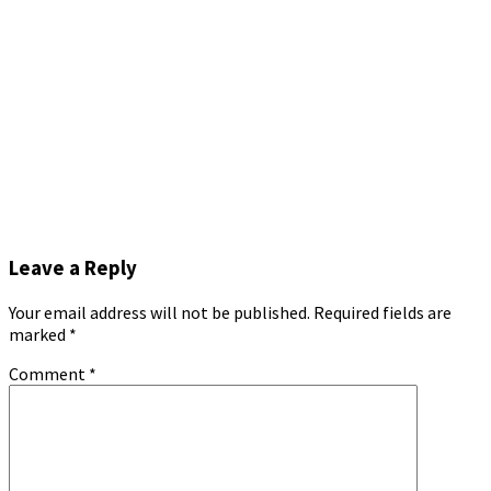
Leave a Reply
Your email address will not be published.
Required fields are
marked
*
Comment
*