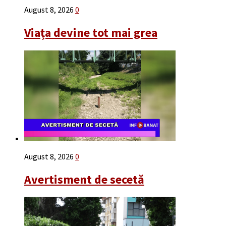
August 8, 2026
0
Viața devine tot mai grea
August 8, 2026
0
Avertisment de secetă