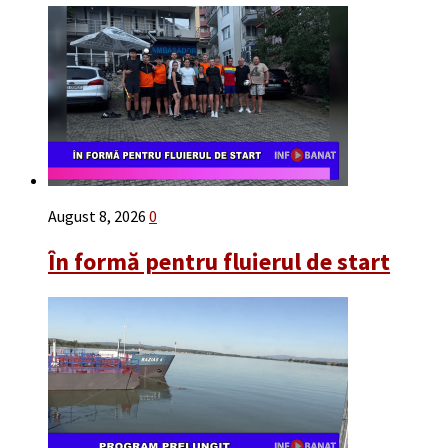
August 8, 2026
0
În formă pentru fluierul de start