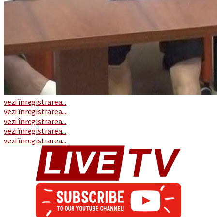
vezi înregistrarea...
vezi înregistrarea...
vezi înregistrarea...
vezi înregistrarea...
vezi înregistrarea...