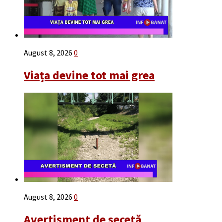
August 8, 2026
0
Viața devine tot mai grea
August 8, 2026
0
Avertisment de secetă