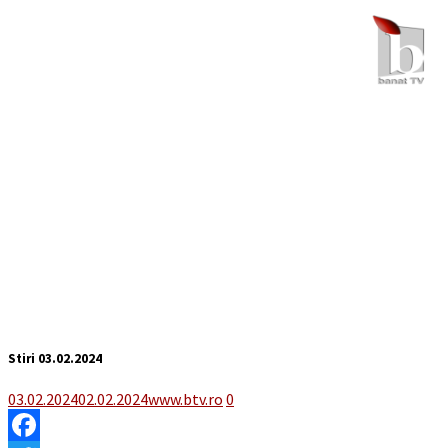
Stiri 03.02.2024
03.02.2024
02.02.2024
www.btv.ro
0