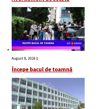
August 8, 2026
0
Începe bacul de toamnă