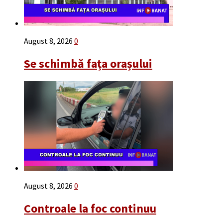
August 8, 2026
0
Se schimbă fața orașului
August 8, 2026
0
Controale la foc continuu