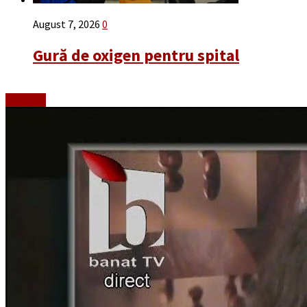
August 7, 2026
0
Gură de oxigen pentru spital
Emisiuni