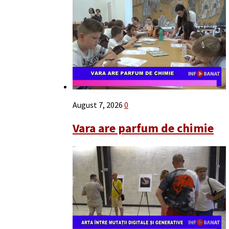
August 7, 2026
0
Vara are parfum de chimie