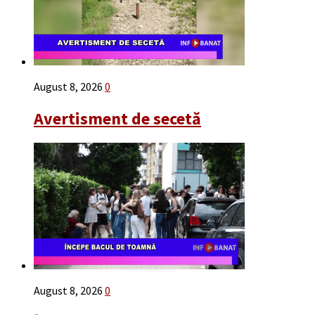
August 8, 2026
0
Avertisment de secetă
August 8, 2026
0