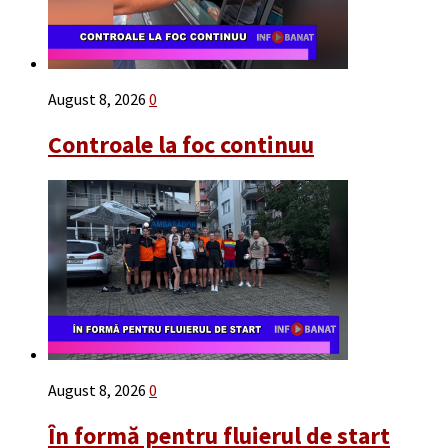
August 8, 2026
0
Controale la foc continuu
August 8, 2026
0
În formă pentru fluierul de start