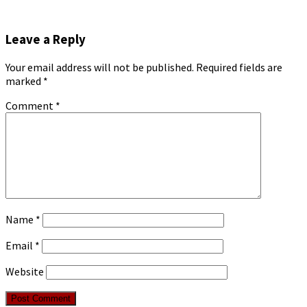
Leave a Reply
Your email address will not be published.
Required fields are
marked
*
Comment
*
Name
*
Email
*
Website