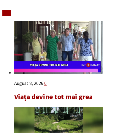
Stiri
August 8, 2026
0
Viața devine tot mai grea