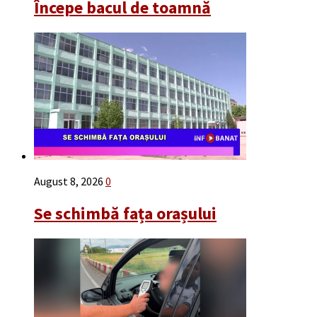
Începe bacul de toamnă
August 8, 2026
0
Se schimbă fața orașului