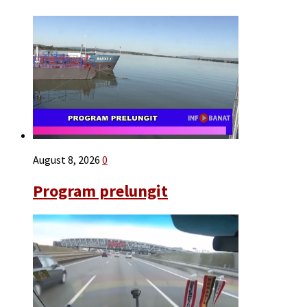
August 8, 2026
0
Program prelungit