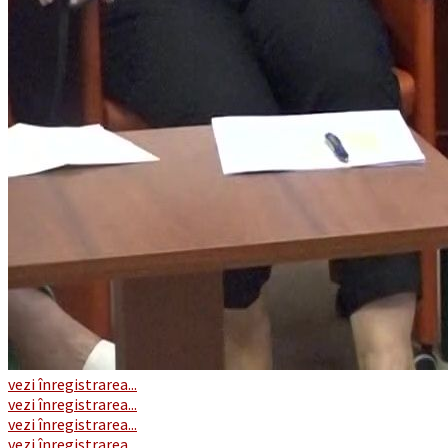
vezi înregistrarea...
vezi înregistrarea...
vezi înregistrarea...
vezi înregistrarea...