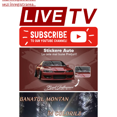
vezi înregistrarea...