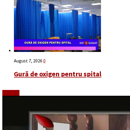
August 7, 2026
0
Gură de oxigen pentru spital
Emisiuni