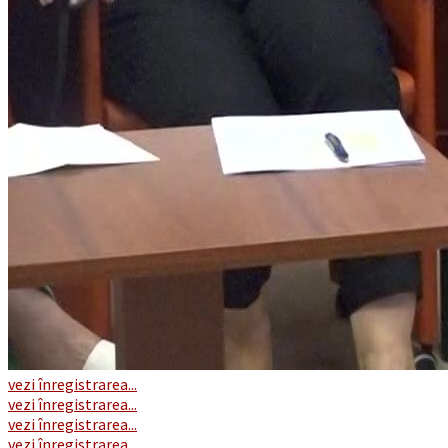
vezi înregistrarea...
vezi înregistrarea...
vezi înregistrarea...
vezi înregistrarea...