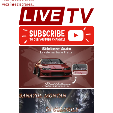
vezi înregistrarea...