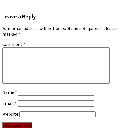
Leave a Reply
Your email address will not be published.
Required fields are
marked
*
Comment
*
Name
*
Email
*
Website