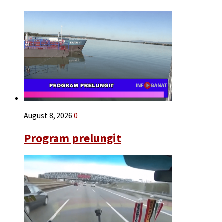
August 8, 2026
0
Program prelungit