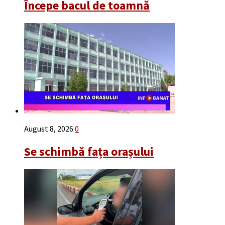
Începe bacul de toamnă
August 8, 2026
0
Se schimbă fața orașului