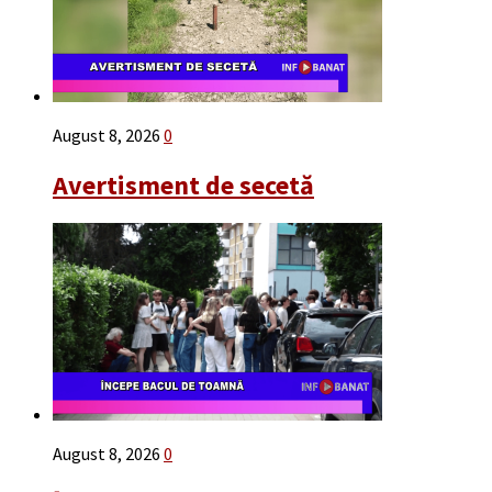
August 8, 2026
0
Avertisment de secetă
August 8, 2026
0