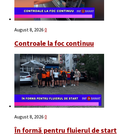
August 8, 2026
0
Controale la foc continuu
August 8, 2026
0
În formă pentru fluierul de start