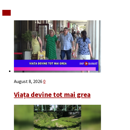
Stiri
August 8, 2026
0
Viața devine tot mai grea