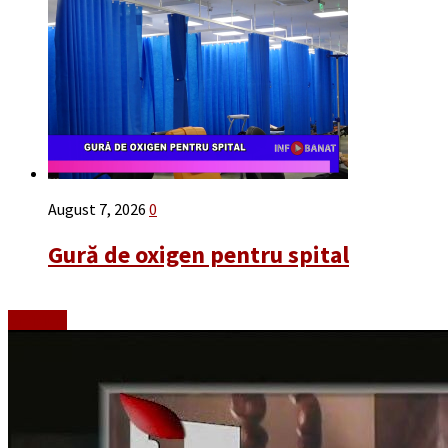
August 7, 2026
0
Gură de oxigen pentru spital
Emisiuni