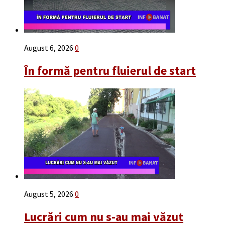
August 6, 2026
0
În formă pentru fluierul de start
August 5, 2026
0
Lucrări cum nu s-au mai văzut