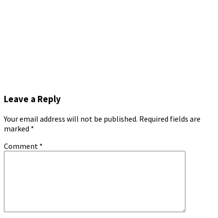
Leave a Reply
Your email address will not be published.
Required fields are
marked
*
Comment
*