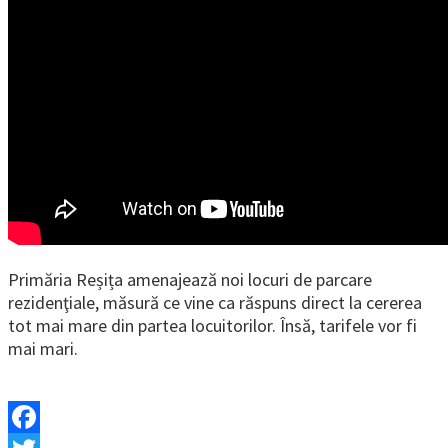
Primăria Reșița amenajează noi locuri de parcare
rezidenţiale, măsură ce vine ca răspuns direct la cererea
tot mai mare din partea locuitorilor. Însă, tarifele vor fi
mai mari.