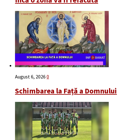
August 6, 2026
0
Schimbarea la Față a Domnului