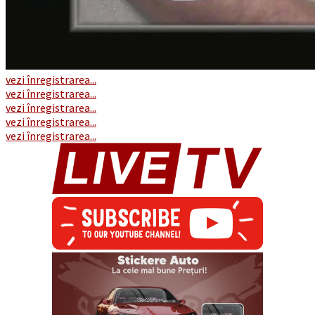
vezi înregistrarea...
vezi înregistrarea...
vezi înregistrarea...
vezi înregistrarea...
vezi înregistrarea...