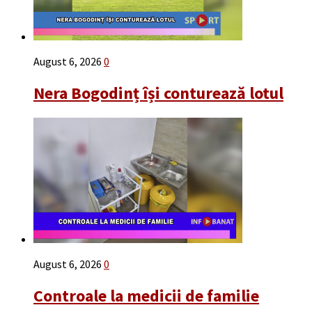
August 6, 2026
0
Nera Bogodinț își conturează lotul
August 6, 2026
0
Controale la medicii de familie