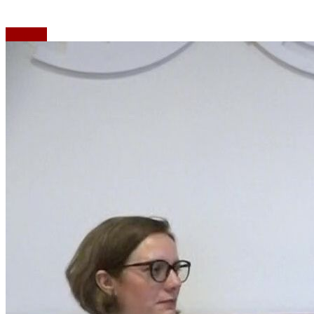
Emisiuni