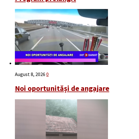
August 8, 2026
0
Noi oportunităși de angajare