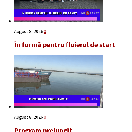
August 8, 2026
0
În formă pentru fluierul de start
August 8, 2026
0
Program prelungit