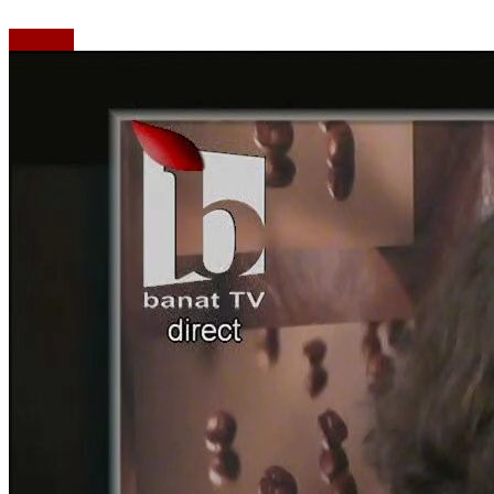
Emisiuni