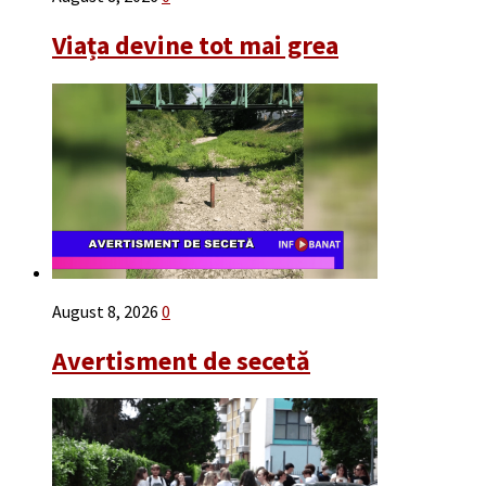
Viața devine tot mai grea
August 8, 2026
0
Avertisment de secetă