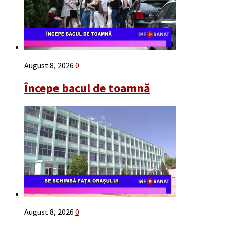
August 8, 2026
0
Începe bacul de toamnă
August 8, 2026
0