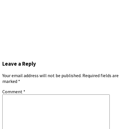
Leave a Reply
Your email address will not be published.
Required fields are
marked
*
Comment
*