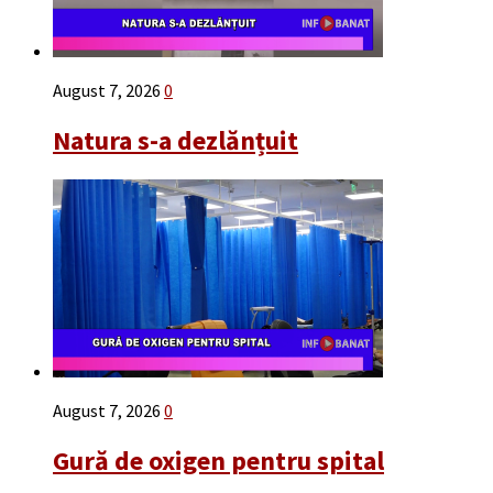
August 7, 2026
0
Natura s-a dezlănțuit
August 7, 2026
0
Gură de oxigen pentru spital