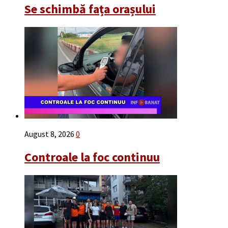
Se schimbă fața orașului
August 8, 2026
0
Controale la foc continuu