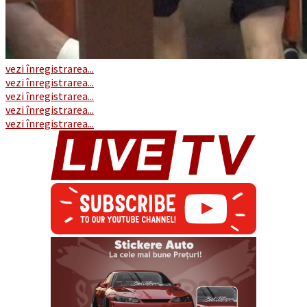
vezi înregistrarea...
vezi înregistrarea...
vezi înregistrarea...
vezi înregistrarea...
vezi înregistrarea...