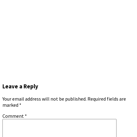
Leave a Reply
Your email address will not be published.
Required fields are
marked
*
Comment
*