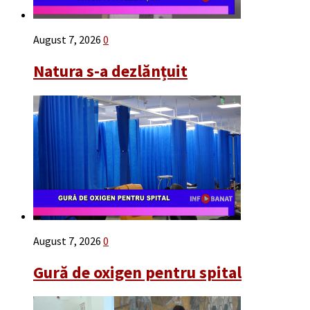
August 7, 2026
0
Natura s-a dezlănțuit
August 7, 2026
0
Gură de oxigen pentru spital