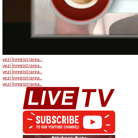
vezi înregistrarea...
vezi înregistrarea...
vezi înregistrarea...
vezi înregistrarea...
vezi înregistrarea...