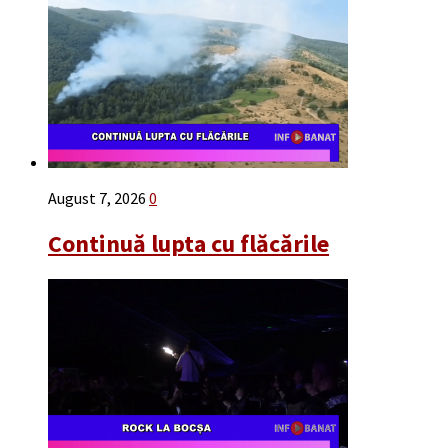
August 7, 2026
0
Continuă lupta cu flăcările