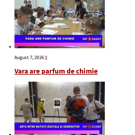
August 7, 2026
0
Vara are parfum de chimie