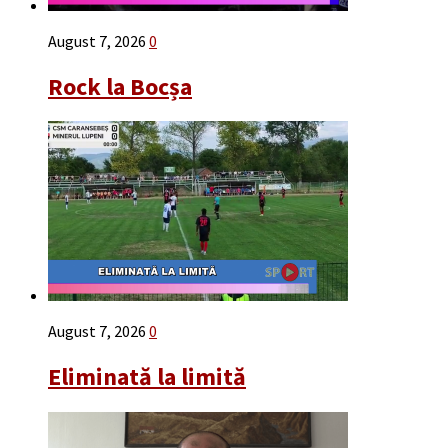
August 7, 2026
0
Rock la Bocșa
August 7, 2026
0
Eliminată la limită