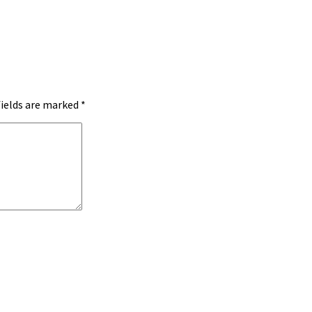
fields are marked
*