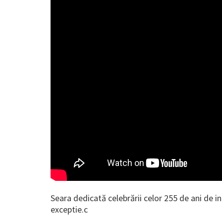
Seara dedicată celebrării celor 255 de ani de ind
exceptie.c