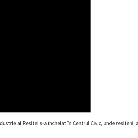
ustrie ai Resitei s-a încheiat în Centrul Civic, unde resitenii