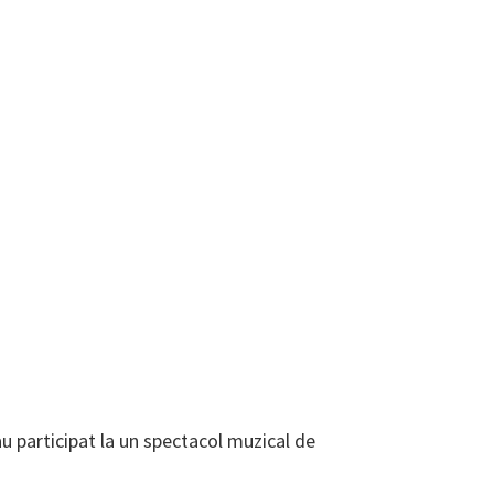
 au participat la un spectacol muzical de