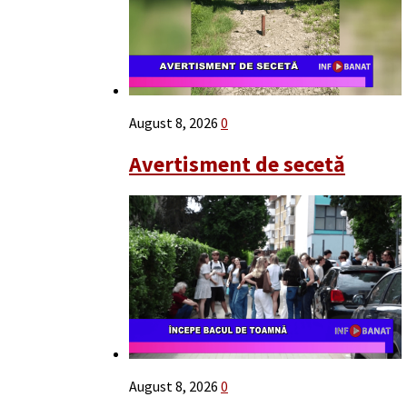
August 8, 2026
0
Avertisment de secetă
August 8, 2026
0