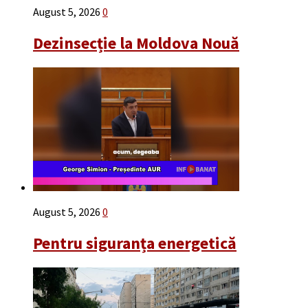
August 5, 2026
0
Dezinsecție la Moldova Nouă
August 5, 2026
0
Pentru siguranța energetică