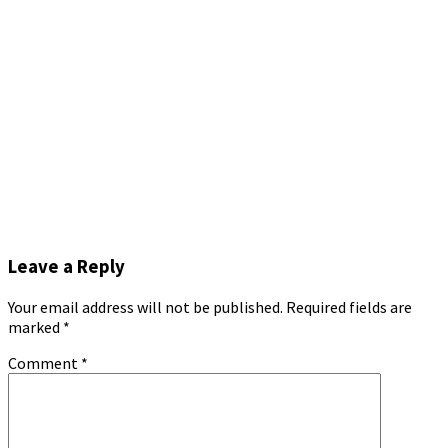
Leave a Reply
Your email address will not be published.
Required fields are
marked
*
Comment
*