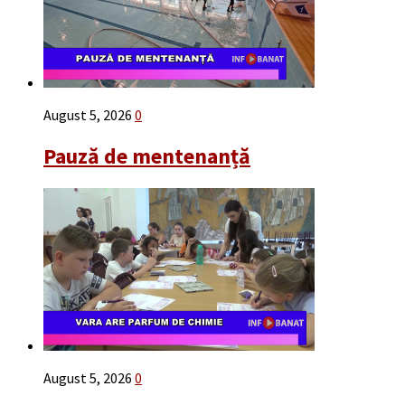
August 5, 2026
0
Pauză de mentenanță
August 5, 2026
0