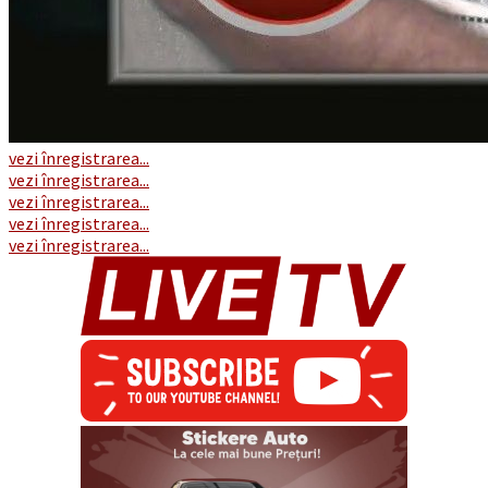
vezi înregistrarea...
vezi înregistrarea...
vezi înregistrarea...
vezi înregistrarea...
vezi înregistrarea...