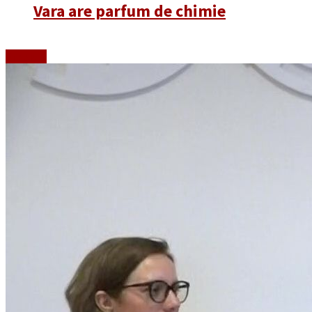
Vara are parfum de chimie
Emisiuni