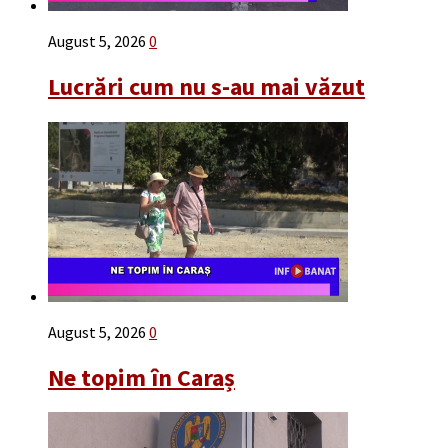
August 5, 2026
0
Lucrări cum nu s-au mai văzut
August 5, 2026
0
Ne topim în Caraș