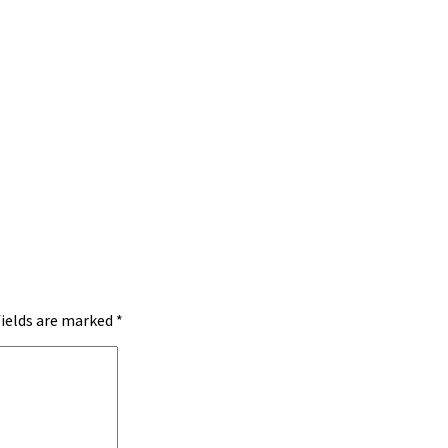
fields are marked
*