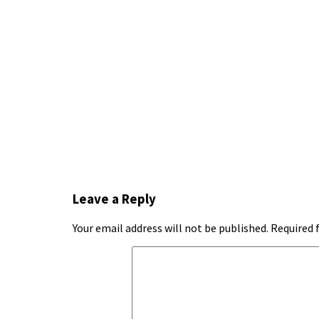
Leave a Reply
Your email address will not be published.
Required 