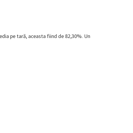
dia pe tară, aceasta fiind de 82,30%. Un