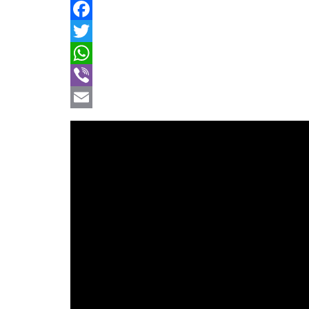
Facebook
Twitter
WhatsApp
Viber
Email