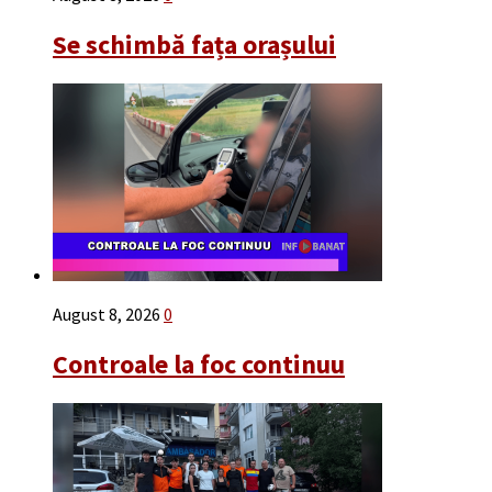
Se schimbă fața orașului
August 8, 2026
0
Controale la foc continuu