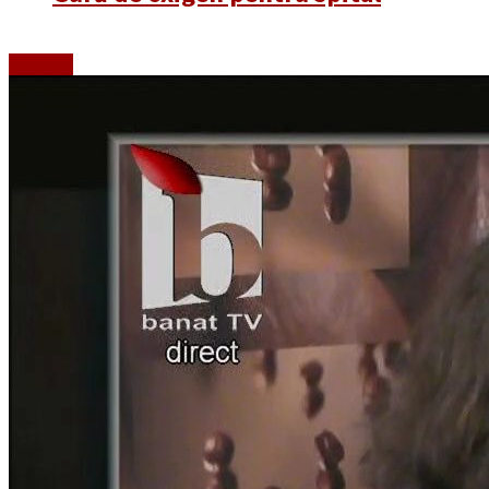
Emisiuni