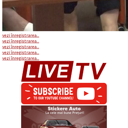
vezi înregistrarea...
vezi înregistrarea...
vezi înregistrarea...
vezi înregistrarea...
vezi înregistrarea...