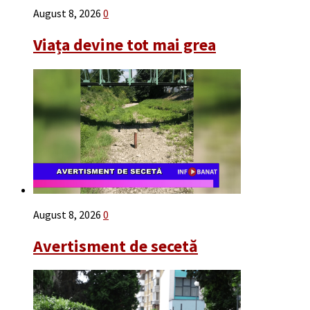
August 8, 2026
0
Viața devine tot mai grea
August 8, 2026
0
Avertisment de secetă