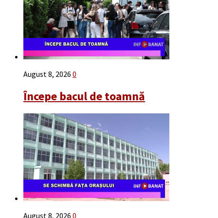
August 8, 2026
0
Începe bacul de toamnă
August 8, 2026
0