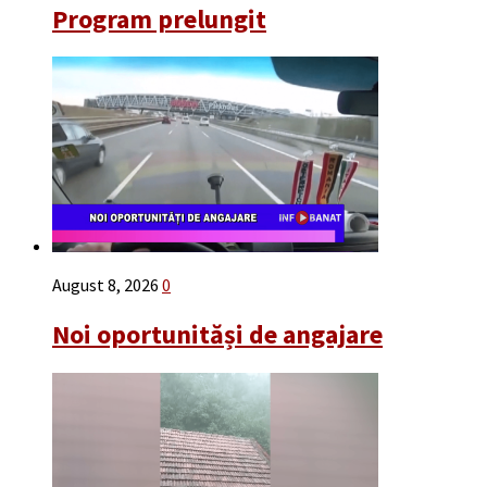
Program prelungit
August 8, 2026
0
Noi oportunităși de angajare