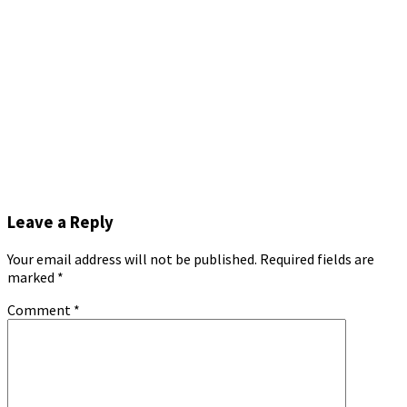
Leave a Reply
Your email address will not be published.
Required fields are
marked
*
Comment
*