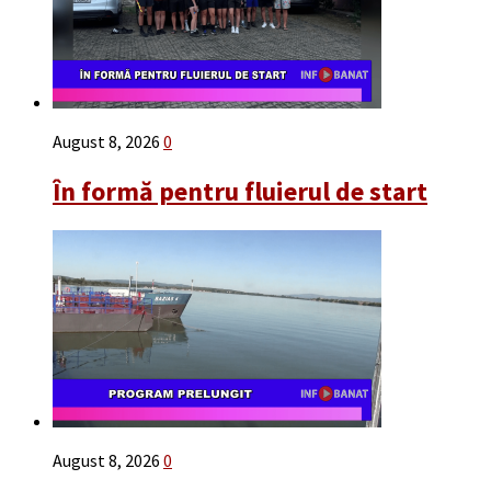
August 8, 2026
0
În formă pentru fluierul de start
August 8, 2026
0