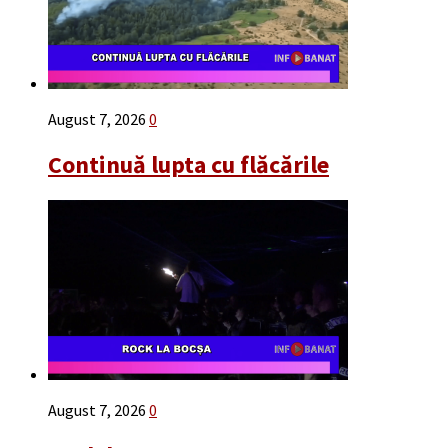
August 7, 2026
0
Continuă lupta cu flăcările
August 7, 2026
0