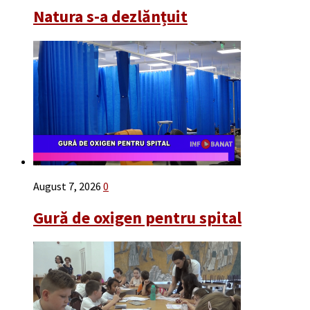
Natura s-a dezlănțuit
August 7, 2026
0
Gură de oxigen pentru spital