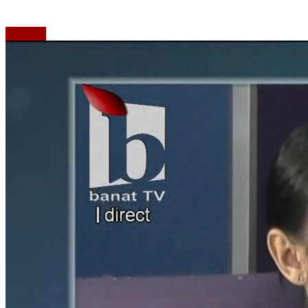
Emisiuni