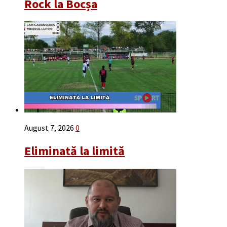
Rock la Bocșa
August 7, 2026
0
Eliminată la limită