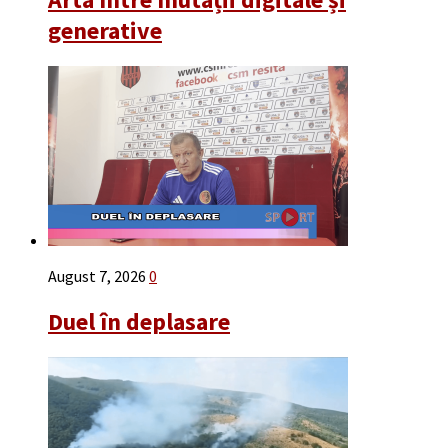
generative
August 7, 2026
0
Duel în deplasare