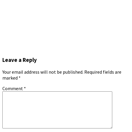
Leave a Reply
Your email address will not be published.
Required fields are
marked
*
Comment
*