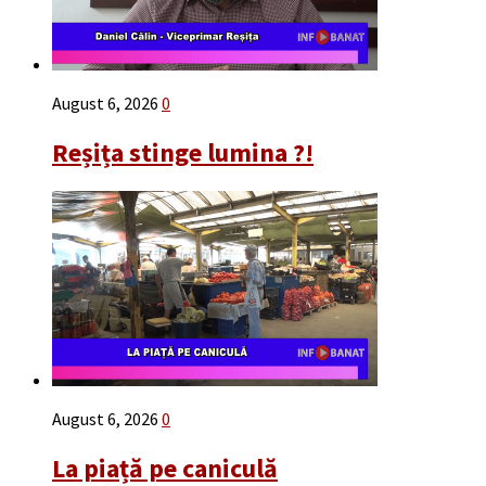
August 6, 2026
0
Reșița stinge lumina ?!
August 6, 2026
0
La piață pe caniculă