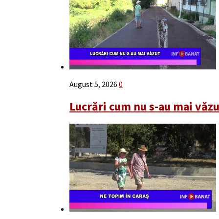
August 5, 2026
0
Lucrări cum nu s-au mai văz