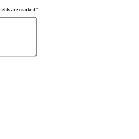
fields are marked
*