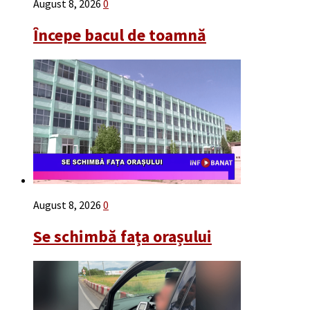
August 8, 2026
0
Începe bacul de toamnă
August 8, 2026
0
Se schimbă fața orașului