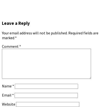
Leave a Reply
Your email address will not be published.
Required fields are
marked
*
Comment
*
Name
*
Email
*
Website