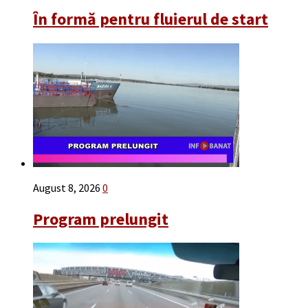
În formă pentru fluierul de start
August 8, 2026
0
Program prelungit