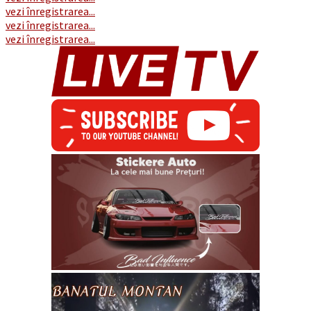
vezi înregistrarea...
vezi înregistrarea...
vezi înregistrarea...