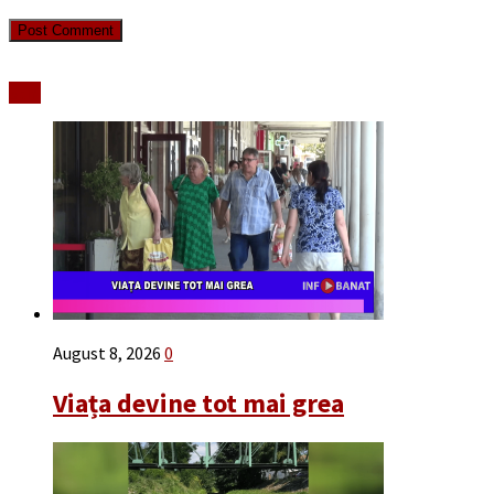
Stiri
August 8, 2026
0
Viața devine tot mai grea