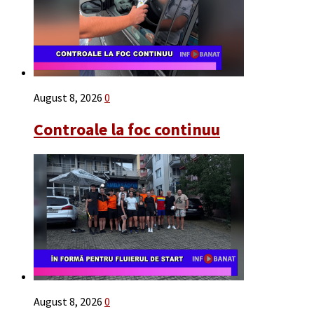
August 8, 2026
0
Controale la foc continuu
August 8, 2026
0