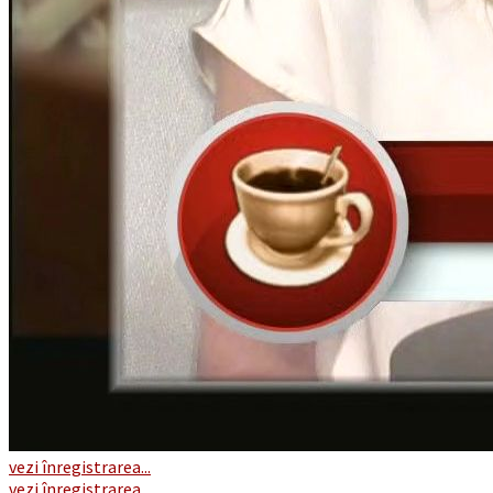
vezi înregistrarea...
vezi înregistrarea...