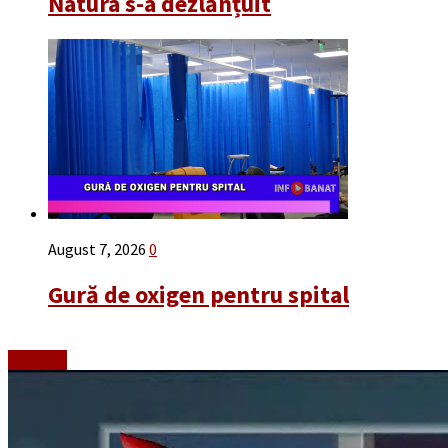
Natura s-a dezlănțuit
August 7, 2026
0
Gură de oxigen pentru spital
Emisiuni