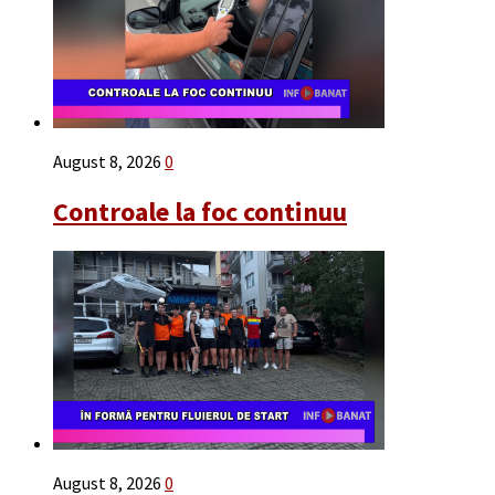
August 8, 2026
0
Controale la foc continuu
August 8, 2026
0