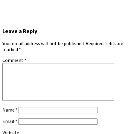
Leave a Reply
Your email address will not be published.
Required fields are
marked
*
Comment
*
Name
*
Email
*
Website