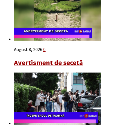
August 8, 2026
0
Avertisment de secetă