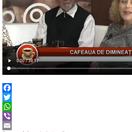
Facebook
Twitter
WhatsApp
Viber