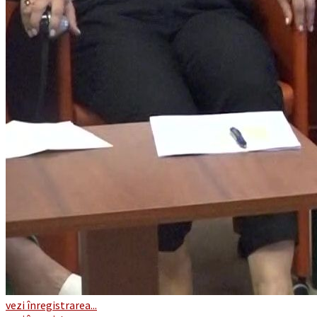
vezi înregistrarea...