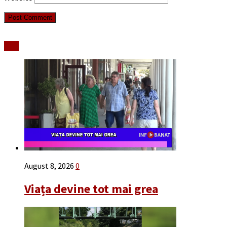
Stiri
August 8, 2026
0
Viața devine tot mai grea