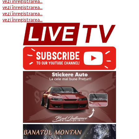
vezi înregistrarea...
vezi înregistrarea...
vezi înregistrarea...
vezi înregistrarea...