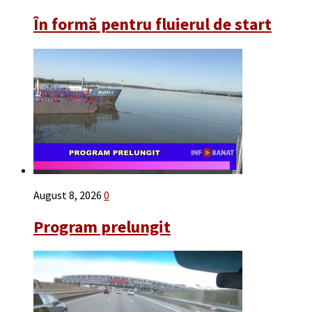
În formă pentru fluierul de start
August 8, 2026
0
Program prelungit