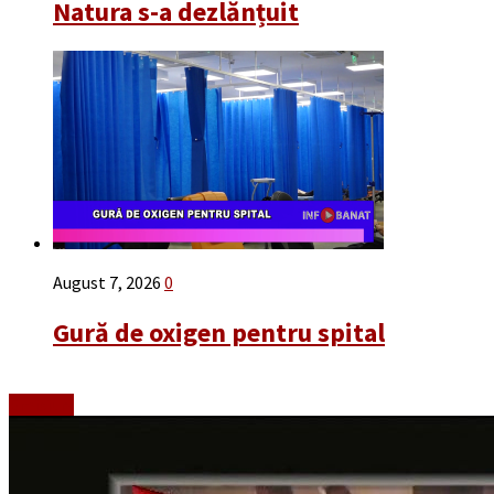
Natura s-a dezlănțuit
August 7, 2026
0
Gură de oxigen pentru spital
Emisiuni