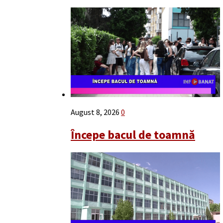
August 8, 2026
0
Începe bacul de toamnă