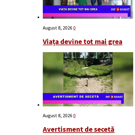
August 8, 2026
0
Viața devine tot mai grea
August 8, 2026
0
Avertisment de secetă