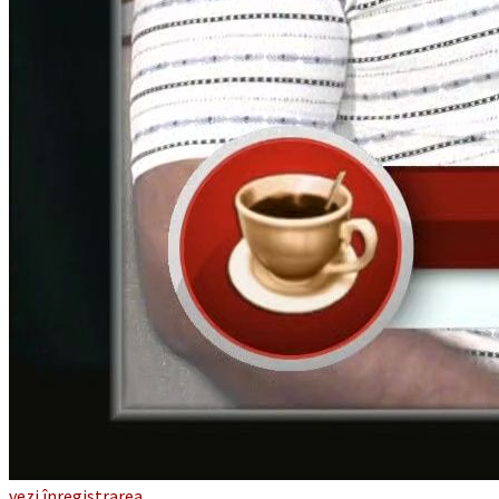
vezi înregistrarea...