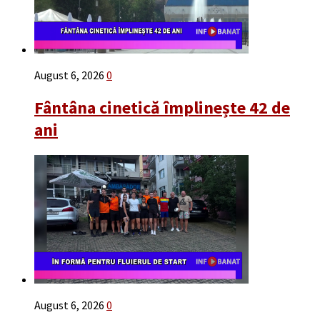
August 6, 2026
0
Fântâna cinetică împlinește 42 de
ani
August 6, 2026
0