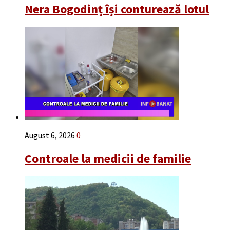
Nera Bogodinț își conturează lotul
August 6, 2026
0
Controale la medicii de familie