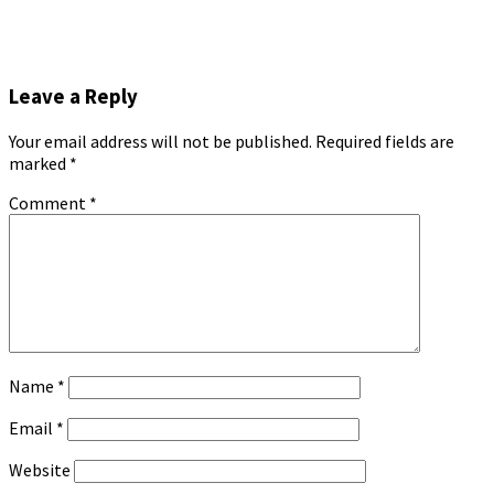
Leave a Reply
Your email address will not be published.
Required fields are
marked
*
Comment
*
Name
*
Email
*
Website