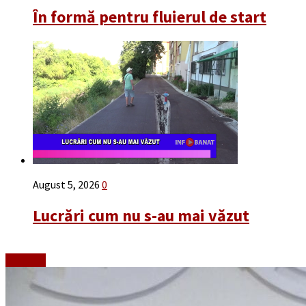
În formă pentru fluierul de start
August 5, 2026
0
Lucrări cum nu s-au mai văzut
Emisiuni