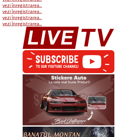
vezi înregistrarea...
vezi înregistrarea...
vezi înregistrarea...
vezi înregistrarea...