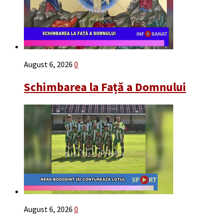
August 6, 2026
0
Schimbarea la Față a Domnului
August 6, 2026
0