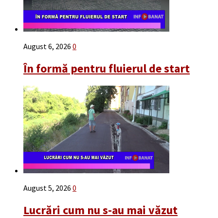
August 6, 2026
0
În formă pentru fluierul de start
August 5, 2026
0
Lucrări cum nu s-au mai văzut