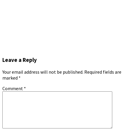
Leave a Reply
Your email address will not be published.
Required fields are
marked
*
Comment
*