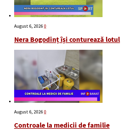
August 6, 2026
0
Nera Bogodinț își conturează lotul
August 6, 2026
0
Controale la medicii de familie