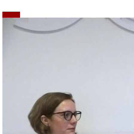
Emisiuni