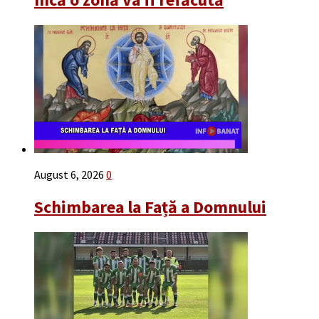
August 6, 2026
0
Schimbarea la Față a Domnului