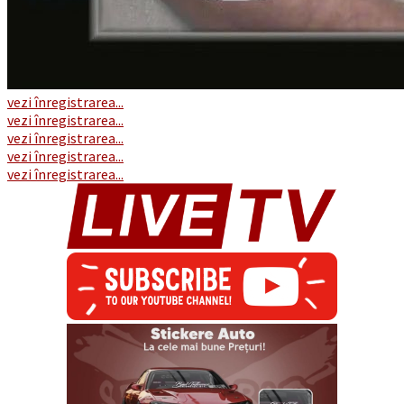
vezi înregistrarea...
vezi înregistrarea...
vezi înregistrarea...
vezi înregistrarea...
vezi înregistrarea...