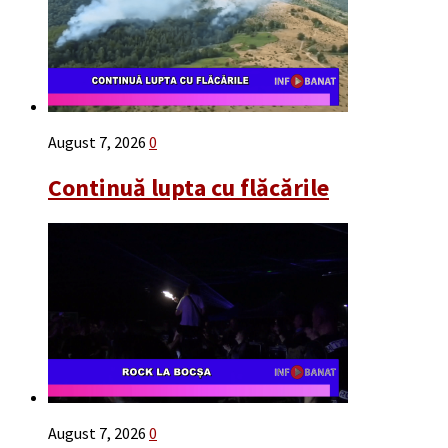
August 7, 2026
0
Continuă lupta cu flăcările
August 7, 2026
0