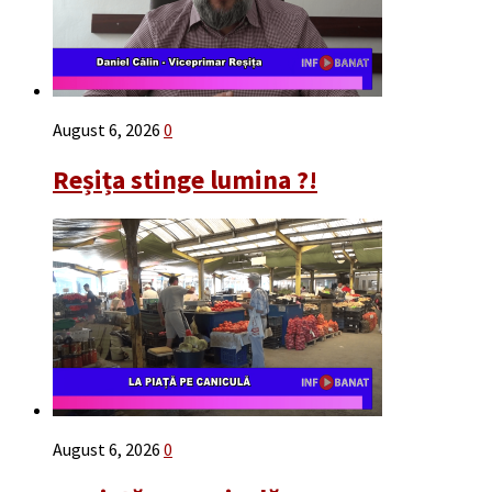
August 6, 2026
0
Reșița stinge lumina ?!
August 6, 2026
0