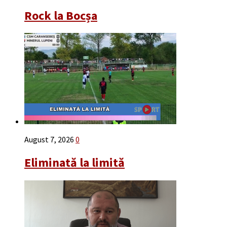
Rock la Bocșa
August 7, 2026
0
Eliminată la limită