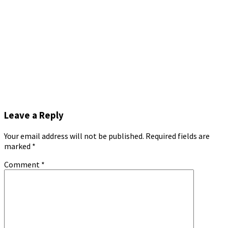
Leave a Reply
Your email address will not be published.
Required fields are
marked
*
Comment
*