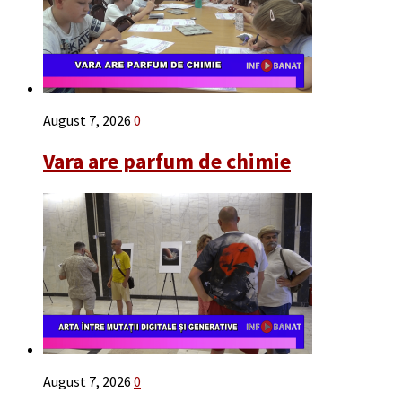
August 7, 2026
0
Vara are parfum de chimie
August 7, 2026
0